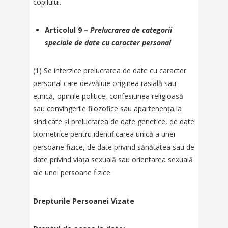
copilului.
Articolul 9 –
Prelucrarea de categorii
speciale de date cu caracter personal
(1) Se interzice prelucrarea de date cu caracter
personal care dezvăluie originea rasială sau
etnică, opiniile politice, confesiunea religioasă
sau convingerile filozofice sau apartenența la
sindicate și prelucrarea de date genetice, de date
biometrice pentru identificarea unică a unei
persoane fizice, de date privind sănătatea sau de
date privind viața sexuală sau orientarea sexuală
ale unei persoane fizice.
Drepturile Persoanei Vizate