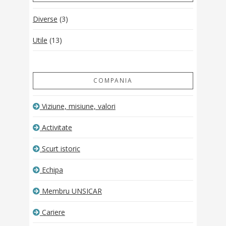
Diverse
(3)
Utile
(13)
COMPANIA
Viziune, misiune, valori
Activitate
Scurt istoric
Echipa
Membru UNSICAR
Cariere