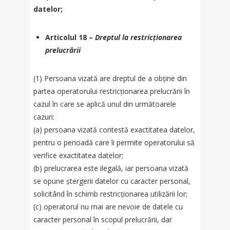
datelor;
Articolul 18 –
Dreptul la restricționarea
prelucrării
(1) Persoana vizată are dreptul de a obține din
partea operatorului restricționarea prelucrării în
cazul în care se aplică unul din următoarele
cazuri:
(a) persoana vizată contestă exactitatea datelor,
pentru o perioadă care îi permite operatorului să
verifice exactitatea datelor;
(b) prelucrarea este ilegală, iar persoana vizată
se opune ștergerii datelor cu caracter personal,
solicitând în schimb restricționarea utilizării lor;
(c) operatorul nu mai are nevoie de datele cu
caracter personal în scopul prelucrării, dar