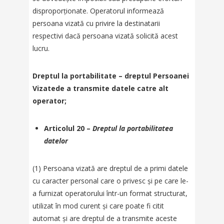
disproporționate. Operatorul informează
persoana vizată cu privire la destinatarii
respectivi dacă persoana vizată solicită acest
lucru.
Dreptul la portabilitate – dreptul Persoanei
Vizatede a transmite datele catre alt
operator;
Articolul 20 –
Dreptul la portabilitatea
datelor
(1) Persoana vizată are dreptul de a primi datele
cu caracter personal care o privesc și pe care le-
a furnizat operatorului într-un format structurat,
utilizat în mod curent și care poate fi citit
automat și are dreptul de a transmite aceste