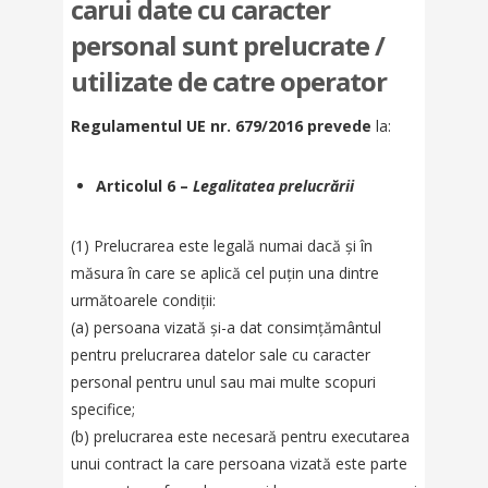
carui date cu caracter
personal sunt prelucrate /
utilizate de catre operator
Regulamentul UE nr. 679/2016 prevede
la:
Articolul 6 –
Legalitatea prelucrării
(1) Prelucrarea este legală numai dacă și în
măsura în care se aplică cel puțin una dintre
următoarele condiții:
(a) persoana vizată și-a dat consimțământul
pentru prelucrarea datelor sale cu caracter
personal pentru unul sau mai multe scopuri
specifice;
(b) prelucrarea este necesară pentru executarea
unui contract la care persoana vizată este parte