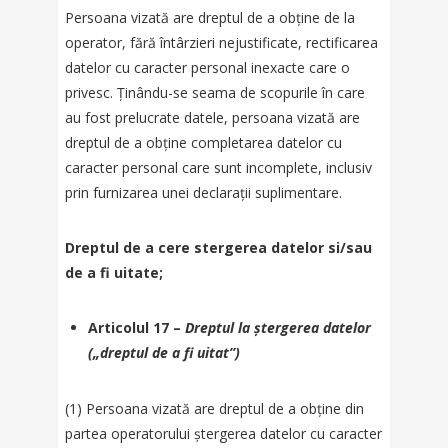
Persoana vizată are dreptul de a obține de la
operator, fără întârzieri nejustificate, rectificarea
datelor cu caracter personal inexacte care o
privesc. Ținându-se seama de scopurile în care
au fost prelucrate datele, persoana vizată are
dreptul de a obține completarea datelor cu
caracter personal care sunt incomplete, inclusiv
prin furnizarea unei declarații suplimentare.
Dreptul de a cere stergerea datelor si/sau
de a fi uitate;
Articolul 17 –
Dreptul la ștergerea datelor
(„dreptul de a fi uitat”)
(1) Persoana vizată are dreptul de a obține din
partea operatorului ștergerea datelor cu caracter