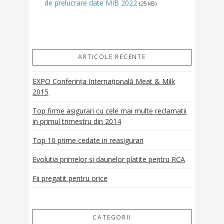
de prelucrare date MIB 2022
(25 kB)
ARTICOLE RECENTE
EXPO Conferința Internațională Meat & Milk
2015
Top firme asigurari cu cele mai multe reclamatii
in primul trimestru din 2014
Top 10 prime cedate in reasigurari
Evolutia primelor si daunelor platite pentru RCA
Fii pregatit pentru orice
CATEGORII