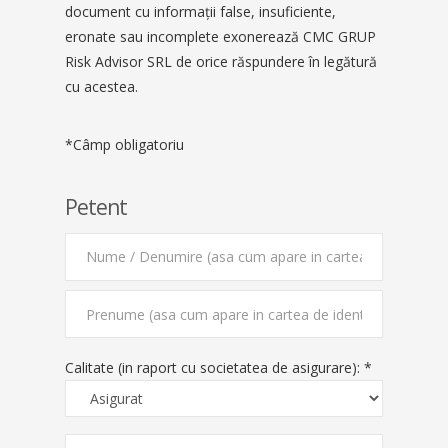
document cu informaţii false, insuficiente,
eronate sau incomplete exonerează CMC GRUP
Risk Advisor SRL de orice răspundere în legătură
cu acestea.
*Câmp obligatoriu
Petent
Calitate (in raport cu societatea de asigurare): *