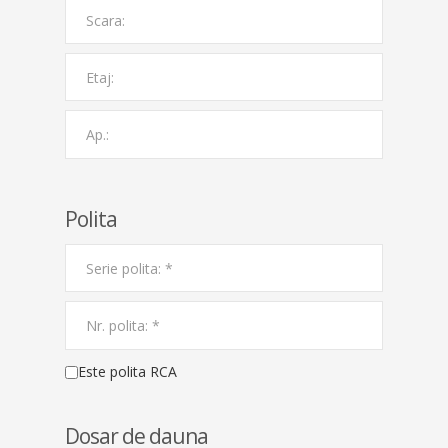
Polita
Este polita RCA
Dosar de dauna