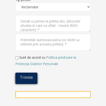
Sunt de acord cu
Politica privitoare la
Protecţia Datelor Personale