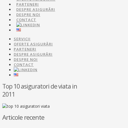
PARTENERI
DESPRE ASIGURĂRI
DESPRE NOI
CONTACT
SERVICII
OFERTE ASIGURĂRI
PARTENERI
DESPRE ASIGURĂRI
DESPRE NOI
CONTACT
Top 10 asiguratori de viata in
2011
Articole recente