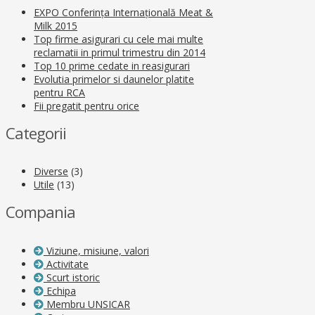
EXPO Conferința Internațională Meat &
Milk 2015
Top firme asigurari cu cele mai multe
reclamatii in primul trimestru din 2014
Top 10 prime cedate in reasigurari
Evolutia primelor si daunelor platite
pentru RCA
Fii pregatit pentru orice
Categorii
Diverse
(3)
Utile
(13)
Compania
Viziune, misiune, valori
Activitate
Scurt istoric
Echipa
Membru UNSICAR