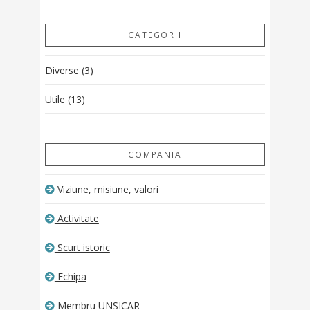
CATEGORII
Diverse
(3)
Utile
(13)
COMPANIA
Viziune, misiune, valori
Activitate
Scurt istoric
Echipa
Membru UNSICAR