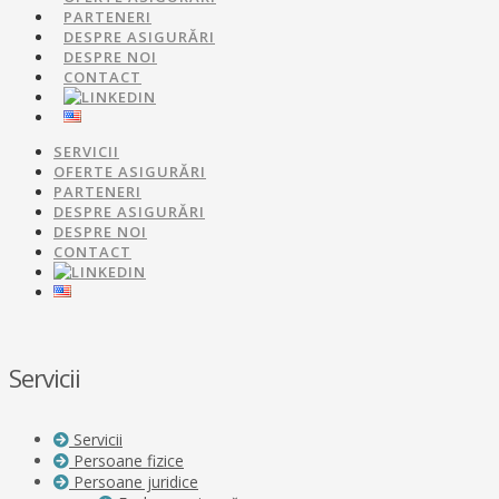
PARTENERI
DESPRE ASIGURĂRI
DESPRE NOI
CONTACT
SERVICII
OFERTE ASIGURĂRI
PARTENERI
DESPRE ASIGURĂRI
DESPRE NOI
CONTACT
Servicii
Servicii
Persoane fizice
Persoane juridice