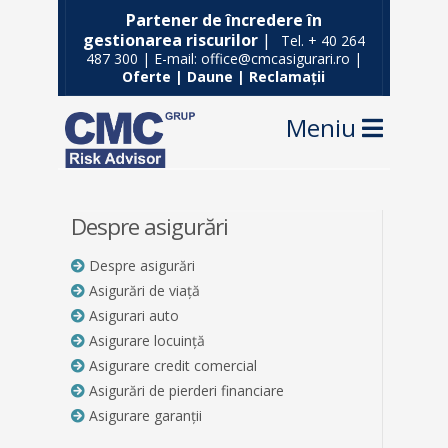
Partener de încredere în
gestionarea riscurilor
|
Tel. + 40 264
487 300 | E-mail: office@cmcasigurari.ro |
Oferte
|
Daune
|
Reclamații
Navig
Despre asigurări
Despre asigurări
Asigurări de viață
Asigurari auto
Asigurare locuință
Asigurare credit comercial
Asigurări de pierderi financiare
Asigurare garanții