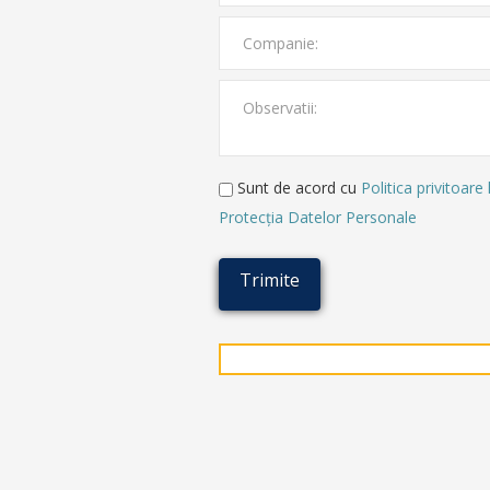
Sunt de acord cu
Politica privitoare 
Protecţia Datelor Personale